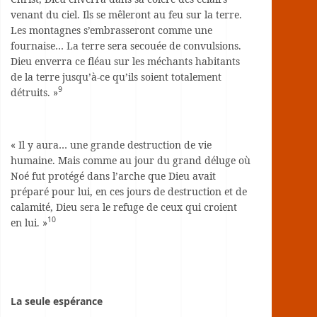
venant du ciel. Ils se mêleront au feu sur la terre.
Les montagnes s’embrasseront comme une
fournaise… La terre sera secouée de convulsions.
Dieu enverra ce fléau sur les méchants habitants
de la terre jusqu’à-ce qu’ils soient totalement
9
détruits. »
« Il y aura… une grande destruction de vie
humaine. Mais comme au jour du grand déluge où
Noé fut protégé dans l’arche que Dieu avait
préparé pour lui, en ces jours de destruction et de
calamité, Dieu sera le refuge de ceux qui croient
10
en lui. »
La seule espérance