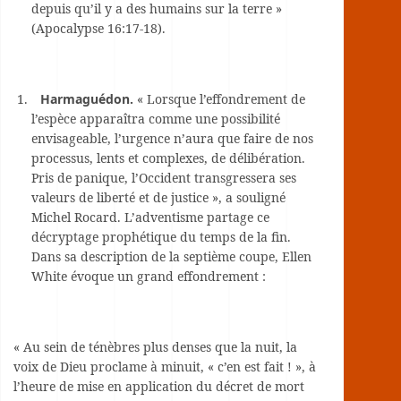
depuis qu’il y a des humains sur la terre »
(Apocalypse 16:17-18).
Harmaguédon.
« Lorsque l’effondrement de
l’espèce apparaîtra comme une possibilité
envisageable, l’urgence n’aura que faire de nos
processus, lents et complexes, de délibération.
Pris de panique, l’Occident transgressera ses
valeurs de liberté et de justice », a souligné
Michel Rocard. L’adventisme partage ce
décryptage prophétique du temps de la fin.
Dans sa description de la septième coupe, Ellen
White évoque un grand effondrement :
« Au sein de ténèbres plus denses que la nuit, la
voix de Dieu proclame à minuit, « c’en est fait ! », à
l’heure de mise en application du décret de mort