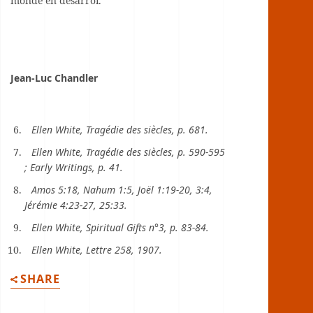
monde en désarroi.
Jean-Luc Chandler
Ellen White, Tragédie des siècles, p. 681.
Ellen White, Tragédie des siècles, p. 590-595
; Early Writings, p. 41.
Amos 5:18, Nahum 1:5, Joël 1:19-20, 3:4,
Jérémie 4:23-27, 25:33.
Ellen White, Spiritual Gifts n°3, p. 83-84.
Ellen White, Lettre 258, 1907.
SHARE