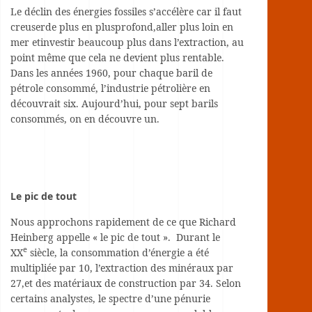
Le déclin des énergies fossiles s’accélère car il faut
creuserde plus en plusprofond,aller plus loin en
mer etinvestir beaucoup plus dans l’extraction, au
point même que cela ne devient plus rentable.
Dans les années 1960, pour chaque baril de
pétrole consommé, l’industrie pétrolière en
découvrait six. Aujourd’hui, pour sept barils
consommés, on en découvre un.
Le pic de tout
Nous approchons rapidement de ce que Richard
Heinberg appelle « le pic de tout ». Durant le
e
XX
siècle, la consommation d’énergie a été
multipliée par 10, l’extraction des minéraux par
27,et des matériaux de construction par 34. Selon
certains analystes, le spectre d’une pénurie