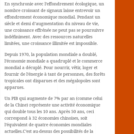
En synchronie avec l’effondrement écologique, un
nombre croissant de signaux laisse entrevoir un
effondrement économique mondial. Pendant un
siècle et demi d’augmentation du niveau de vie,
une croissance effrénée ne peut pas se poursuivre
indéfiniment. Avec des ressources naturelles
limitées, une croissance illimitée est impossible.
Depuis 1970, la population mondiale a doublé,
l’économie mondiale a quadruplé et le commerce
mondial a décuplé. Pour nourrir, vêtir, loger et
fournir de l’énergie à tant de personnes, des forêts
tropicales ont disparues et des mégalopoles sont
apparues.
Un PIB qui augmente de 7% par an (comme celui
de la Chine) représente une activité économique
qui double tous les 10 ans. Après 50 ans, ceci
correspond à 32 économies chinoises, soit
l’équivalent de quatre économies mondiales
actuelles.C’est au-dessus des possibilités de la