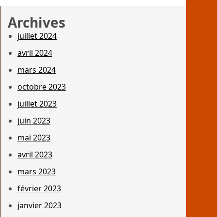
Archives
juillet 2024
avril 2024
mars 2024
octobre 2023
juillet 2023
juin 2023
mai 2023
avril 2023
mars 2023
février 2023
janvier 2023