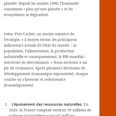
planète. Depuis les années 1990, l’humanité
consomme « plus qu’une planète » et les
écosystèmes se dégradent.
Selon Yves Cochet, un ancien ministre de
l’écologie, « à moyen terme, les principaux
indicateurs actuels de l’état du monde – la
population, l’alimentation, la production
industrielle et conséquemment, le PIB mondial –
entreront en décroissance. » Nous arrivons à un
pic de croissance. Après plusieurs décennies de
développement économique exponentiel, chaque
courbe va s’inverser et redescendre
dramatiquement.
L’épuisement des ressources naturelles.
En
2020, la France comptait environ 39 millions de
voitures particulières pour 67 millions