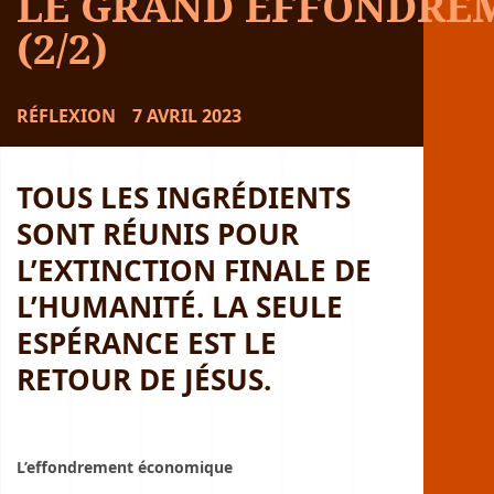
LE GRAND EFFONDRE
(2/2)
RÉFLEXION
7 AVRIL 2023
TOUS LES INGRÉDIENTS
SONT RÉUNIS POUR
L’EXTINCTION FINALE DE
L’HUMANITÉ.
LA SEULE
ESPÉRANCE EST LE
RETOUR DE JÉSUS.
L’effondrement économique