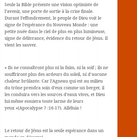
Seule la Bible présente une vision optimiste de
l’avenir, une porte de sortie à la crise finale.
Durant l’effondrement, le peuple de Dieu voit le
signe de l’espérance du Nouveau Monde : une
petite nuée dans le ciel de plus en plus lumineuse,
signe de délivrance, évidence du retour de Jésus. Il
vient les sauver.
« Ils ne connaîtront plus ni la faim, ni la soif ; ils ne
souffriront plus des ardeurs du soleil, ni d’aucune
chaleur brûlante. Car l’Agneau qui est au milieu
du trône prendra soin d’eux comme un berger, il
les conduira vers les sources d’eaux vives, et Dieu
lui-même essuiera toute larme de leurs
yeux »(Apocalypse 7 :16-17). Alléluia !
Le retour de Jésus est la seule espérance dans un