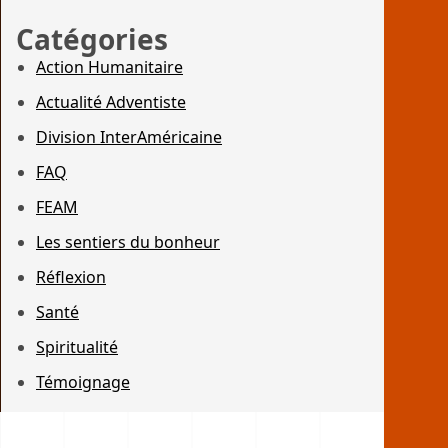
Catégories
Action Humanitaire
Actualité Adventiste
Division InterAméricaine
FAQ
FEAM
Les sentiers du bonheur
Réflexion
Santé
Spiritualité
Témoignage