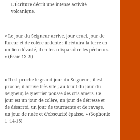
L’Écriture décrit une intense activité
volcanique.
« Le jour du Seigneur arrive, jour cruel, jour de
fureur et de colère ardente ; il réduira la terre en
un lieu dévasté, il en fera disparaître les pécheurs.
» (Ésaïe 13 :9)
« Il est proche le grand jour du Seigneur ; il est
proche, il arrive très vite ; au bruit du jour du
Seigneur, le guerrier pousse des cris amers. Ce
jour est un jour de colère, un jour de détresse et
de désarroi, un jour de tourmente et de ravage,
un jour de nuée et d’obscurité épaisse. » (Sophonie
1 :14-16)