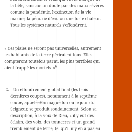
la bête, sans aucun doute par des maux sévères
comme la pandémie, l’extinction de la vie
marine, la pénurie d’eau ou une forte chaleur.
Tous les systèmes naturels s’effondrent.
« Ces plaies ne seront pas universelles, autrement
les habitants de la terre périraient tous. Elles
compteront toutefois parmi les plus terribles qui
6
aient frappé les mortels. »
Un effondrement global final (les trois
dernières coupes), notamment à la septième
coupe, appeléeHarmaguédon ou le jour du
Seigneur, se produit soudainement. Selon sa
description, à la voix de Dieu, « il y eut des
éclairs, des voix, des tonnerres et un grand
tremblement de terre, tel qu’il n’y en a pas eu