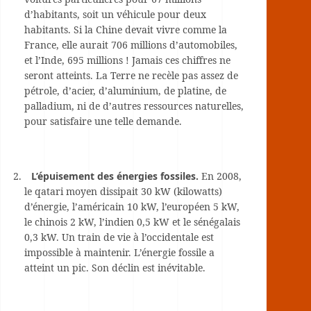
d’habitants, soit un véhicule pour deux
habitants. Si la Chine devait vivre comme la
France, elle aurait 706 millions d’automobiles,
et l’Inde, 695 millions ! Jamais ces chiffres ne
seront atteints. La Terre ne recèle pas assez de
pétrole, d’acier, d’aluminium, de platine, de
palladium, ni de d’autres ressources naturelles,
pour satisfaire une telle demande.
L’épuisement des énergies fossiles.
En 2008,
le qatari moyen dissipait 30 kW (kilowatts)
d’énergie, l’américain 10 kW, l’européen 5 kW,
le chinois 2 kW, l’indien 0,5 kW et le sénégalais
0,3 kW. Un train de vie à l’occidentale est
impossible à maintenir. L’énergie fossile a
atteint un pic. Son déclin est inévitable.