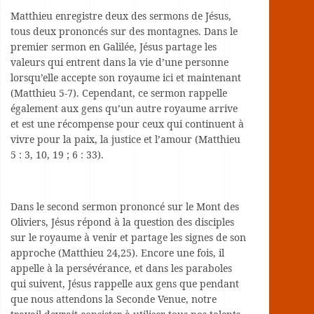
Matthieu enregistre deux des sermons de Jésus,
tous deux prononcés sur des montagnes. Dans le
premier sermon en Galilée, Jésus partage les
valeurs qui entrent dans la vie d’une personne
lorsqu’elle accepte son royaume ici et maintenant
(Matthieu 5-7). Cependant, ce sermon rappelle
également aux gens qu’un autre royaume arrive
et est une récompense pour ceux qui continuent à
vivre pour la paix, la justice et l’amour (Matthieu
5 : 3, 10, 19 ; 6 : 33).
Dans le second sermon prononcé sur le Mont des
Oliviers, Jésus répond à la question des disciples
sur le royaume à venir et partage les signes de son
approche (Matthieu 24,25). Encore une fois, il
appelle à la persévérance, et dans les paraboles
qui suivent, Jésus rappelle aux gens que pendant
que nous attendons la Seconde Venue, notre