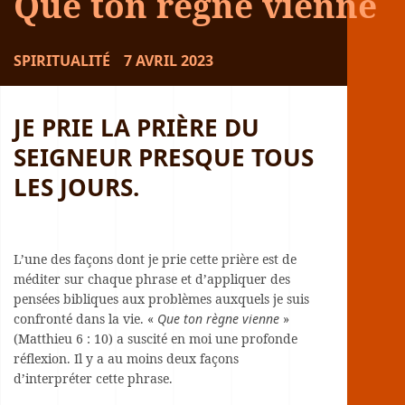
Que ton règne vienne
SPIRITUALITÉ
7 AVRIL 2023
JE PRIE LA PRIÈRE DU
SEIGNEUR PRESQUE TOUS
LES JOURS.
L’une des façons dont je prie cette prière est de
méditer sur chaque phrase et d’appliquer des
pensées bibliques aux problèmes auxquels je suis
confronté dans la vie. «
Que ton règne vienne
»
(Matthieu 6 : 10) a suscité en moi une profonde
réflexion. Il y a au moins deux façons
d’interpréter cette phrase.