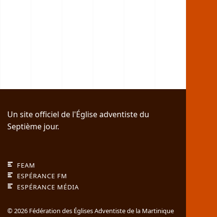
Un site officiel de l'Église adventiste du
Septième jour.
FEAM
ESPÉRANCE FM
ESPÉRANCE MÉDIA
© 2026 Fédération des Églises Adventiste de la Martinique