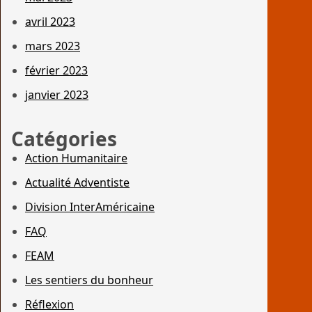
avril 2023
mars 2023
février 2023
janvier 2023
Catégories
Action Humanitaire
Actualité Adventiste
Division InterAméricaine
FAQ
FEAM
Les sentiers du bonheur
Réflexion