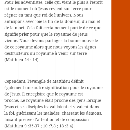
Pour les adventistes, celle qui vient le plus à l’esprit
est le moment où Jésus revient sur terre pour
régner en tant que roi de l’univers. Nous
anticipons avec joie la fin de la douleur, du mal et
de la mort. Cela fait certainement partie de ce que
signifie prier pour que le royaume de Jésus
vienne. Nous devons partager la bonne nouvelle
de ce royaume alors que nous voyons les signes
destructeurs du royaume à venir sur terre
(Matthieu 24 : 14).
Cependant, l’évangile de Matthieu définit
également une autre signification pour le royaume
de Jésus. Il enregistre que le royaume est
proche. Le royaume était proche des gens lorsque
Jésus et ses disciples travaillaient et vivaient dans
la foi, guérissant les malades, chassant les démons,
faisant preuve d’attention et de compassion
(Matthieu 9 :35-37 ; 10 :7,8 ; 18 :3,4).