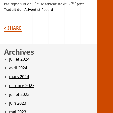
ème
Pacifique sud de l’Église adventiste du 7
jour
Traduit de
:
Adventist Record
SHARE
Archives
juillet 2024
avril 2024
mars 2024
octobre 2023
juillet 2023
juin 2023
mai 2023