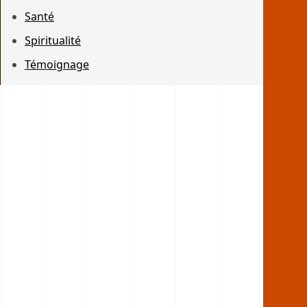
Santé
Spiritualité
Témoignage